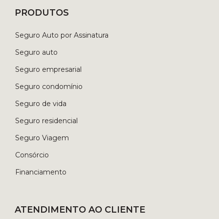
PRODUTOS
Seguro Auto por Assinatura
Seguro auto
Seguro empresarial
Seguro condomínio
Seguro de vida
Seguro residencial
Seguro Viagem
Consórcio
Financiamento
ATENDIMENTO AO CLIENTE