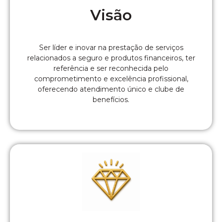
Visão
Ser líder e inovar na prestação de serviços
relacionados a seguro e produtos financeiros, ter
referência e ser reconhecida pelo
comprometimento e excelência profissional,
oferecendo atendimento único e clube de
benefícios.