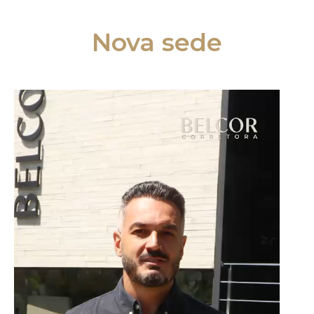
Nova sede