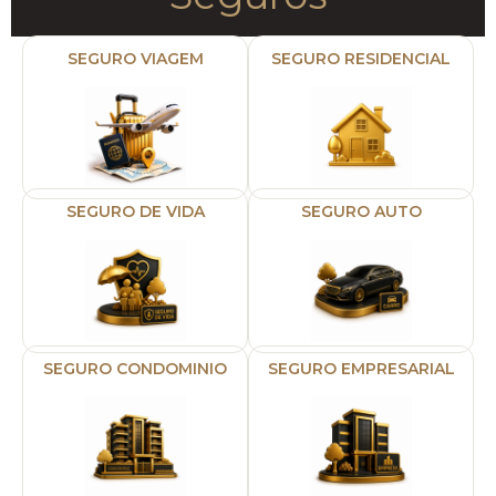
SEGURO VIAGEM
SEGURO RESIDENCIAL
SEGURO DE VIDA
SEGURO AUTO
SEGURO CONDOMINIO
SEGURO EMPRESARIAL