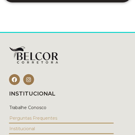
INSTITUCIONAL
Trabalhe Conosco
Perguntas Frequentes
Institucional