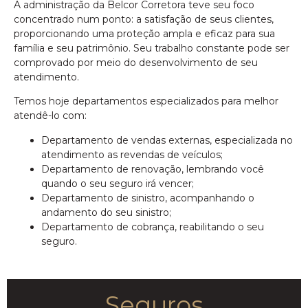
A administração da Belcor Corretora teve seu foco
concentrado num ponto: a satisfação de seus clientes,
proporcionando uma proteção ampla e eficaz para sua
família e seu patrimônio. Seu trabalho constante pode ser
comprovado por meio do desenvolvimento de seu
atendimento.
Temos hoje departamentos especializados para melhor
atendê-lo com:
Departamento de vendas externas, especializada no
atendimento as revendas de veículos;
Departamento de renovação, lembrando você
quando o seu seguro irá vencer;
Departamento de sinistro, acompanhando o
andamento do seu sinistro;
Departamento de cobrança, reabilitando o seu
seguro.
Seguros