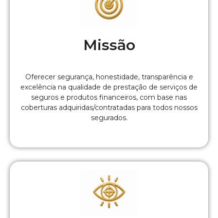
Missão
Oferecer segurança, honestidade, transparência e
excelência na qualidade de prestação de serviços de
seguros e produtos financeiros, com base nas
coberturas adquiridas/contratadas para todos nossos
segurados.