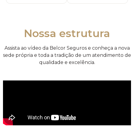
Nossa estrutura
Assista ao vídeo da Belcor Seguros e conheça a nova
sede própria e toda a tradição de um atendimento de
qualidade e excelência.