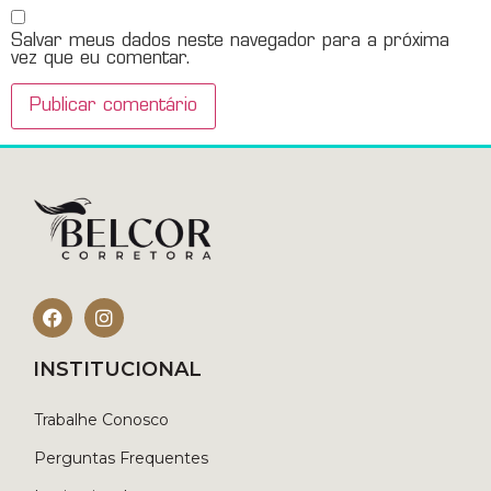
Salvar meus dados neste navegador para a próxima
vez que eu comentar.
INSTITUCIONAL
Trabalhe Conosco
Perguntas Frequentes