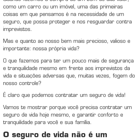
como um carro ou um imóvel, uma das primeiras
coisas em que pensamos é na necessidade de um
seguro, que possa proteger e nos resguardar contra
imprevistos.
Mas e quanto ao nosso bem mais precioso, valioso e
importante: nossa própria vida?
O que fazemos para ter um pouco mais de segurança
e tranquilidade mesmo em frente aos imprevistos da
vida e situações adversas que, muitas vezes, fogem do
nosso controle?
É claro que podemos contratar um seguro de vida!
Vamos te mostrar porque você precisa contratar um
seguro de vida hoje mesmo, e garantir conforto e
tranquilidade para você e sua família.
O seguro de vida não é um