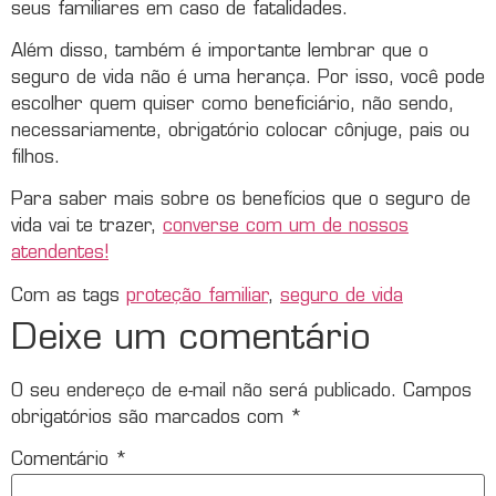
seus familiares em caso de fatalidades.
Além disso, também é importante lembrar que o
seguro de vida não é uma herança. Por isso, você pode
escolher quem quiser como beneficiário, não sendo,
necessariamente, obrigatório colocar cônjuge, pais ou
filhos.
Para saber mais sobre os benefícios que o seguro de
vida vai te trazer,
converse com um de nossos
atendentes!
Com as tags
proteção familiar
,
seguro de vida
Deixe um comentário
O seu endereço de e-mail não será publicado.
Campos
obrigatórios são marcados com
*
Comentário
*