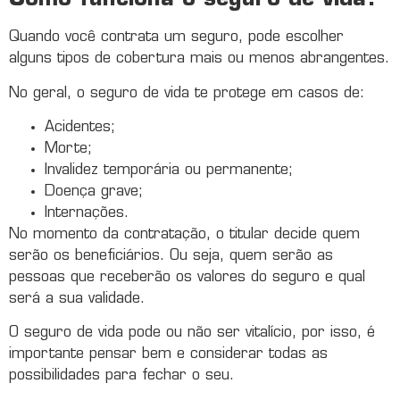
Como funciona o seguro de vida?
Quando você contrata um seguro, pode escolher
alguns tipos de cobertura mais ou menos abrangentes.
No geral, o seguro de vida te protege em casos de:
Acidentes;
Morte;
Invalidez temporária ou permanente;
Doença grave;
Internações.
No momento da contratação, o titular decide quem
serão os beneficiários. Ou seja, quem serão as
pessoas que receberão os valores do seguro e qual
será a sua validade.
O seguro de vida pode ou não ser vitalício, por isso, é
importante pensar bem e considerar todas as
possibilidades para fechar o seu.