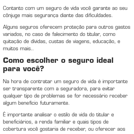
Contanto com um seguro de vida você garante ao seu
cônjuge mais segurança diante das dificuldades.
Alguns seguros oferecem proteção para outros gastos
variados, no caso de falecimento do titular, como
quitação de dívidas, custas de viagens, educação, e
muitos mais..
Como escolher o seguro ideal
para você?
Na hora de contratar um seguro de vida é importante
ser transparente com a seguradora, para evitar
qualquer tipo de problemas se for necessário receber
algum benefício futuramente.
É importante analisar o estilo de vida do titular e
beneficiários, a renda familiar e quais tipos de
cobertura você gostaria de receber, ou oferecer aos