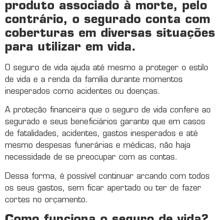
produto associado à morte, pelo
contrário, o segurado conta com
coberturas em diversas situações
para utilizar em vida.
O seguro de vida ajuda até mesmo a proteger o estilo
de vida e a renda da família durante momentos
inesperados como acidentes ou doenças.
A proteção financeira que o seguro de vida confere ao
segurado e seus beneficiários garante que em casos
de fatalidades, acidentes, gastos inesperados e até
mesmo despesas funerárias e médicas, não haja
necessidade de se preocupar com as contas.
Dessa forma, é possível continuar arcando com todos
os seus gastos, sem ficar apertado ou ter de fazer
cortes no orçamento.