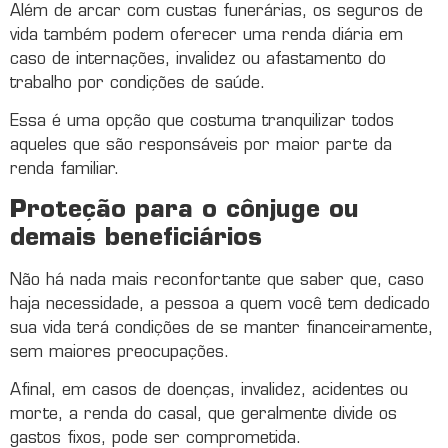
Além de arcar com custas funerárias, os seguros de
vida também podem oferecer uma renda diária em
caso de internações, invalidez ou afastamento do
trabalho por condições de saúde.
Essa é uma opção que costuma tranquilizar todos
aqueles que são responsáveis por maior parte da
renda familiar.
Proteção para o cônjuge ou
demais beneficiários
Não há nada mais reconfortante que saber que, caso
haja necessidade, a pessoa a quem você tem dedicado
sua vida terá condições de se manter financeiramente,
sem maiores preocupações.
Afinal, em casos de doenças, invalidez, acidentes ou
morte, a renda do casal, que geralmente divide os
gastos fixos, pode ser comprometida.