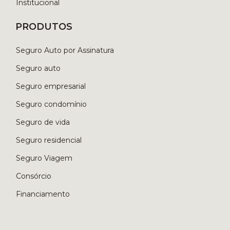
Institucional
PRODUTOS
Seguro Auto por Assinatura
Seguro auto
Seguro empresarial
Seguro condomínio
Seguro de vida
Seguro residencial
Seguro Viagem
Consórcio
Financiamento