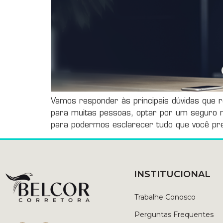
Vamos responder às principais dúvidas que 
para muitas pessoas, optar por um seguro 
para podermos esclarecer tudo que você pre
INSTITUCIONAL
Trabalhe Conosco
Perguntas Frequentes